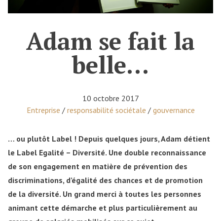
Adam se fait la
belle…
10 octobre 2017
Posted in
Entreprise
/
responsabilité sociétale
/
gouvernance
… ou plutôt Label ! Depuis quelques jours, Adam détient
le Label Egalité – Diversité. Une double reconnaissance
de son engagement en matière de prévention des
discriminations, d’égalité des chances et de promotion
de la diversité. Un grand merci à toutes les personnes
animant cette démarche et plus particulièrement au