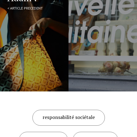
< ARTICLE PRECEDENT
responsabilité sociétale