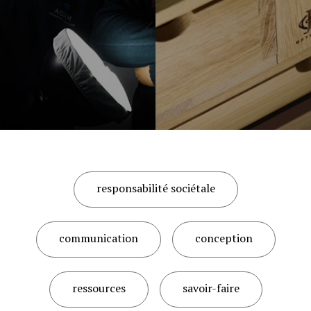
responsabilité sociétale
communication
conception
ressources
savoir-faire