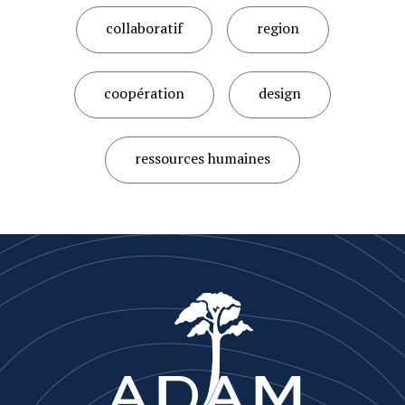
collaboratif
region
coopération
design
ressources humaines