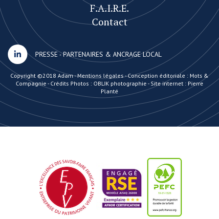
F.A.I.R.E.
Contact
PRESSE
-
PARTENAIRES & ANCRAGE LOCAL
Copyright ©2018 Adam -
Mentions légales
-
Conception éditoriale : Mots &
Compagnie
-
Crédits Photos : OBLIK photographie
-
Site internet : Pierre
Planté