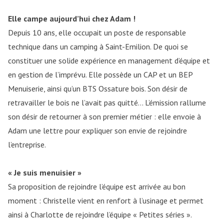
Elle campe aujourd’hui chez Adam !
Depuis 10 ans, elle occupait un poste de responsable
technique dans un camping à Saint-Emilion. De quoi se
constituer une solide expérience en management d’équipe et
en gestion de l’imprévu. Elle possède un CAP et un BEP
Menuiserie, ainsi qu’un BTS Ossature bois. Son désir de
retravailler le bois ne l’avait pas quitté… L’émission rallume
son désir de retourner à son premier métier : elle envoie à
Adam une lettre pour expliquer son envie de rejoindre
l’entreprise.
« Je suis menuisier »
Sa proposition de rejoindre l’équipe est arrivée au bon
moment : Christelle vient en renfort à l’usinage et permet
ainsi à Charlotte de rejoindre l’équipe « Petites séries ».