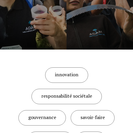
innovation
responsabilité sociétale
gouvernance
savoir-faire