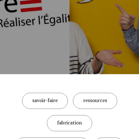
savoir-faire
ressources
fabrication