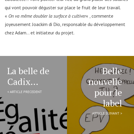
qui vont pouvoir déguster sur place le fruit de leur travail.
«
On va même doubler la surface à cultiver
« , commente
joyeusement Joackim di Dio, responsable du développement
chez Adam… et initiateur du projet.
La belle de
Belle
Cadix…
nouvelle
pour le
< ARTICLE PRECEDENT
label
ARTICLE SUIVANT >