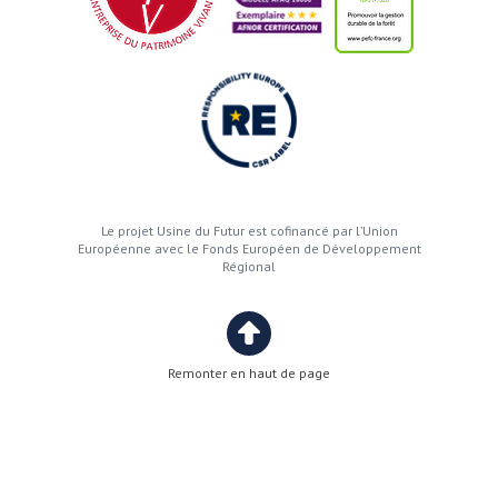
Le projet Usine du Futur est cofinancé par l’Union
Européenne avec le Fonds Européen de Développement
Régional
Remonter en haut de page