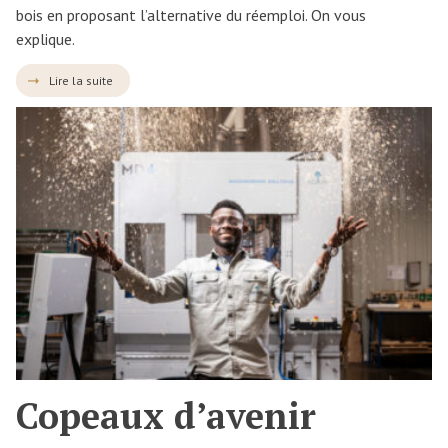
bois en proposant l’alternative du réemploi. On vous
explique.
Lire la suite
Copeaux d’avenir