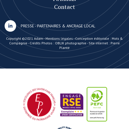
Contact
PRESSE
-
PARTENAIRES & ANCRAGE LOCAL
Copyright ©2021 Adam -
Mentions légales
-
Conception éditoriale : Mots &
Compagnie
-
Crédits Photos : OBLIK photographie
-
Site internet : Pierre
Planté