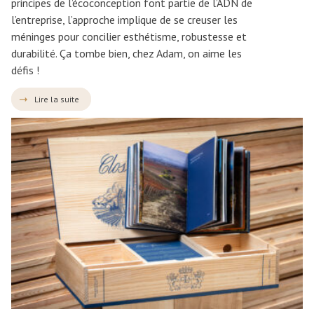
principes de l’écoconception font partie de l’ADN de
l’entreprise, l’approche implique de se creuser les
méninges pour concilier esthétisme, robustesse et
durabilité. Ça tombe bien, chez Adam, on aime les
défis !
Lire la suite