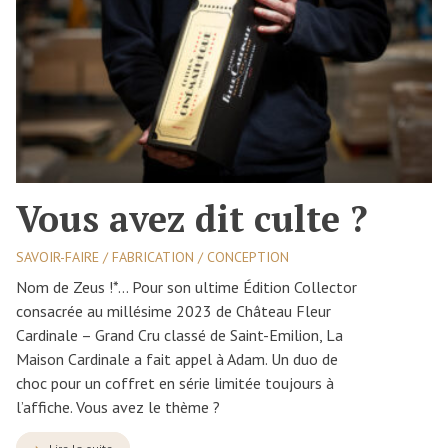
Vous avez dit culte ?
SAVOIR-FAIRE / FABRICATION / CONCEPTION
Nom de Zeus !*… Pour son ultime Édition Collector
consacrée au millésime 2023 de Château Fleur
Cardinale – Grand Cru classé de Saint-Emilion, La
Maison Cardinale a fait appel à Adam. Un duo de
choc pour un coffret en série limitée toujours à
l’affiche. Vous avez le thème ?