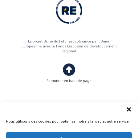
Le projet Usine du Futur est cofinancé par l’Union
Européenne avec le Fonds Européen de Développement
Régional
Remonter en haut de page
Nous utilisons des cookies pour optimiser notre site web et notre service.