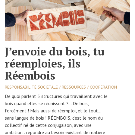
J’envoie du bois, tu
réemploies, ils
Réembois
RESPONSABILITÉ SOCIÉTALE / RESSOURCES / COOPÉRATION
De quoi parlent 5 structures qui travaillent avec le
bois quand elles se réunissent ?… De bois,
forcément ! Mais aussi de réemploi, et le tout…
sans langue de bois ! RÉEMBOIS, c’est le nom du
collectif né de cette conjugaison, avec une
ambition : répondre au besoin existant de matière