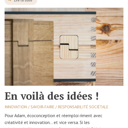
Lire la suite
En voilà des idées !
INNOVATION / SAVOIR-FAIRE / RESPONSABILITÉ SOCIÉTALE
Pour Adam, écoconception et réemploi riment avec
créativité et innovation… et vice versa. Si les