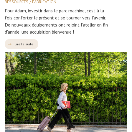
RESSOURCES / FABRICATION
Pour Adam, investir dans le parc machine, c’est à la
fois conforter le présent et se tourner vers l’avenir.
De nouveaux équipements ont rejoint l’atelier en fin
d’année, une acquisition bienvenue !
Lire la suite