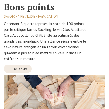
Bons points
SAVOIR-FAIRE / LUXE / FABRICATION
Obtenant à quatre reprises la note de 100 points
par le critique James Suckling, le vin Clos Apalta de
Casa Apostolle, au Chili, brille au palmarès des
grands vins mondiaux. Une alliance réussie entre le
savoir-faire français et un terroir exceptionnel
qu’Adam a pris soin de mettre en valeur dans un
coffret sur-mesure.
Lire la suite