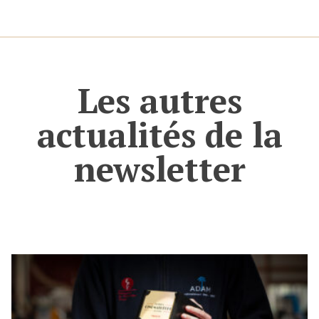
Les autres
actualités de la
newsletter