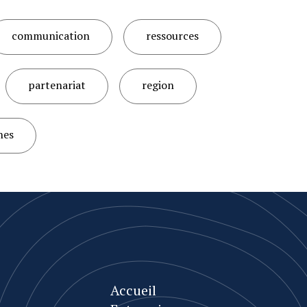
communication
ressources
partenariat
region
nes
Accueil