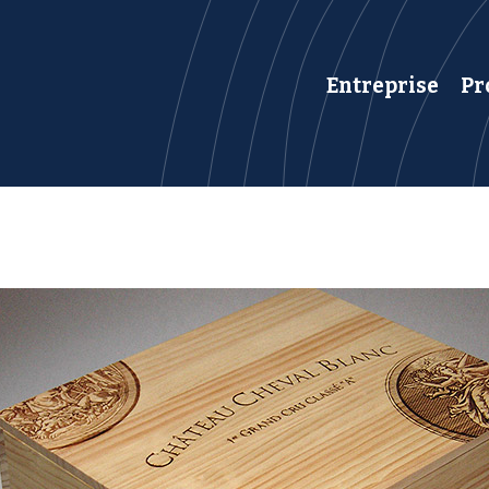
Entreprise
Pr