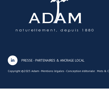
PRESSE
-
PARTENAIRES & ANCRAGE LOCAL
Copyright ©2025 Adam -
Mentions légales
-
Conception éditoriale : Mots &