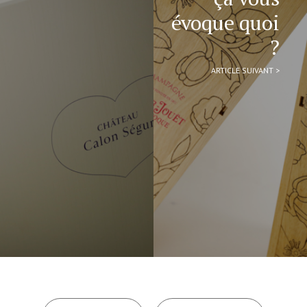
évoque quoi
?
ARTICLE SUIVANT >