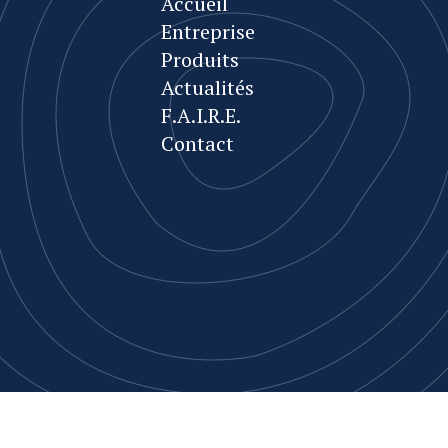
Accueil
Entreprise
Produits
Actualités
F.A.I.R.E.
Contact