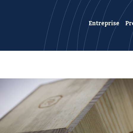
Entreprise
Pr