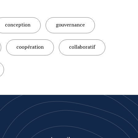
conception
gouvernance
coopération
collaboratif