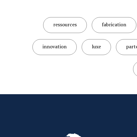
ressources
fabrication
innovation
luxe
part