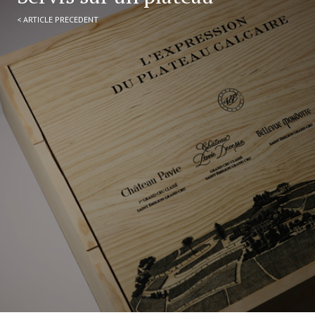
< ARTICLE PRECEDENT