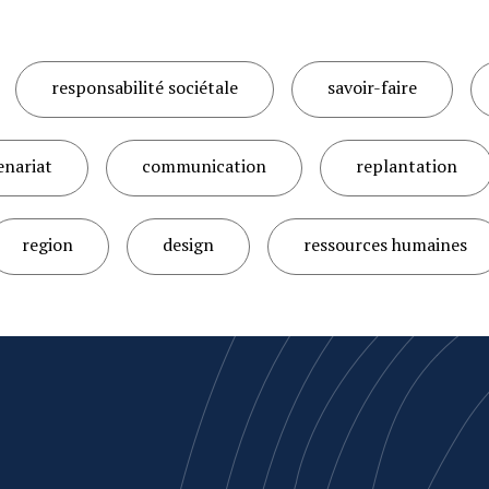
responsabilité sociétale
savoir-faire
enariat
communication
replantation
region
design
ressources humaines