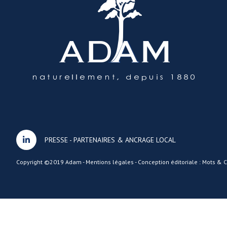
PRESSE
-
PARTENAIRES & ANCRAGE LOCAL
Copyright ©2019 Adam -
Mentions légales
-
Conception éditoriale : Mots &