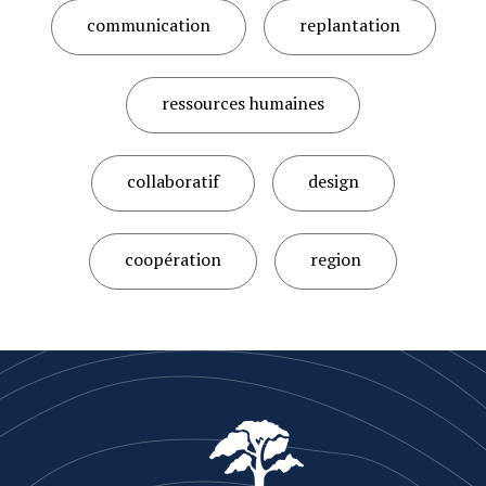
communication
replantation
ressources humaines
collaboratif
design
coopération
region