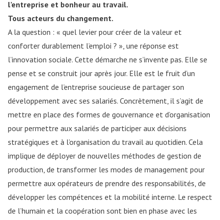
l’entreprise et bonheur au travail.
Tous acteurs du changement.
A la question : « quel levier pour créer de la valeur et
conforter durablement l’emploi ? », une réponse est
l’innovation sociale. Cette démarche ne s’invente pas. Elle se
pense et se construit jour après jour. Elle est le fruit d’un
engagement de l’entreprise soucieuse de partager son
développement avec ses salariés. Concrètement, il s’agit de
mettre en place des formes de gouvernance et d’organisation
pour permettre aux salariés de participer aux décisions
stratégiques et à l’organisation du travail au quotidien. Cela
implique de déployer de nouvelles méthodes de gestion de
production, de transformer les modes de management pour
permettre aux opérateurs de prendre des responsabilités, de
développer les compétences et la mobilité interne. Le respect
de l’humain et la coopération sont bien en phase avec les