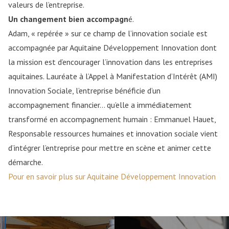
valeurs de l’entreprise.
Un changement bien accompagn
é.
Adam, « repérée » sur ce champ de l’innovation sociale est
accompagnée par Aquitaine Développement Innovation dont
la mission est d’encourager l’innovation dans les entreprises
aquitaines. Lauréate à l’Appel à Manifestation d’Intérêt (AMI)
Innovation Sociale, l’entreprise bénéficie d’un
accompagnement financier… qu’elle a immédiatement
transformé en accompagnement humain : Emmanuel Hauet,
Responsable ressources humaines et innovation sociale vient
d’intégrer l’entreprise pour mettre en scène et animer cette
démarche.
Pour en savoir plus sur Aquitaine Développement Innovation