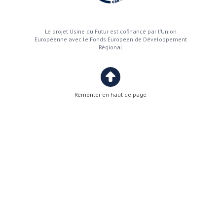
Le projet Usine du Futur est cofinancé par l’Union
Européenne avec le Fonds Européen de Développement
Régional
Remonter en haut de page