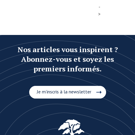
-
>
Nos articles vous inspirent ?
Abonnez-vous et soyez les
premiers informés.
Je m’inscris à la newsletter