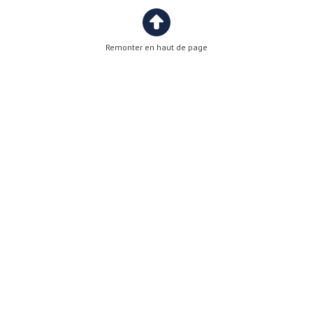
Remonter en haut de page