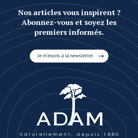
Nos articles vous inspirent ?
Abonnez-vous et soyez les
premiers informés.
Je m’inscris à la newsletter