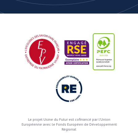
Le projet Usine du Futur est cofinancé par l’Union
Européenne avec le Fonds Européen de Développement
Régional